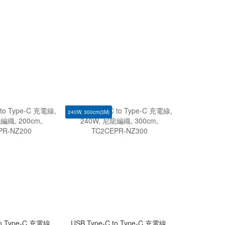
240W, 300cm(3M)
新產品
to Type-C 充電線,
USB Type-C to Type-C 充電線,
6-Port 24