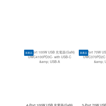
新產品
新產品
4-Port 100W USB 充電器(GaN)
3-Port 70W U