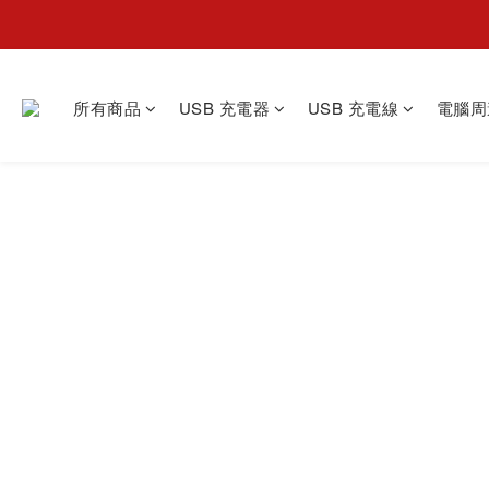
所有商品
USB 充電器
USB 充電線
電腦周