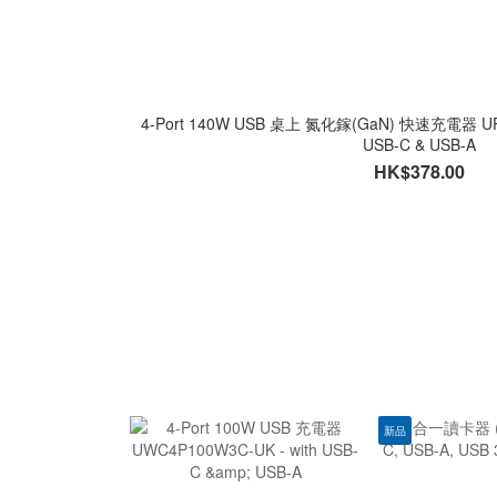
4-Port 140W USB 桌上 氮化鎵(GaN) 快速充電器 UPC1
USB-C & USB-A
HK$378.00
新品