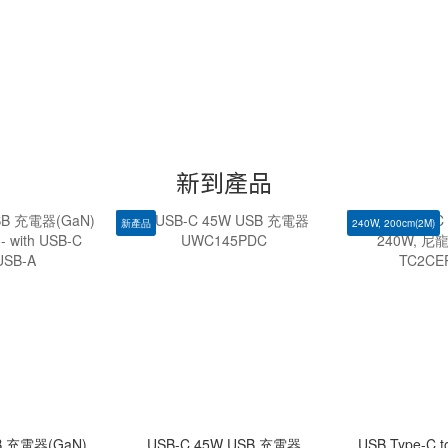
新到產品
新產品
240W, 200cm(2M)
SB 充電器(GaN)
USB-C 45W USB 充電器
USB Type-C 