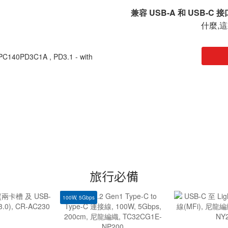
兼容 USB-A 和 USB-C
什麼,
40PD3C1A , PD3.1 - with
旅行必備
100W, 5Gbps