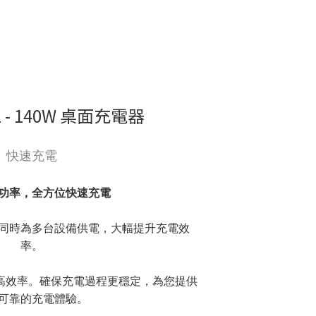
1 - 140W 桌面充電器
快速充電
功率，全方位快速充電
同時為多台設備供電，大幅提升充電效
率。
高效率。確保充電過程更穩定，為您提供
可靠的充電體驗。