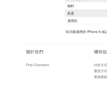
物料
長度
適用於
*此功能適用於 iPhone 8
關於我們
購物指
First Champion
付款方
運送方
退換貨