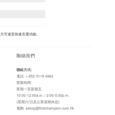
充電器，方可達至快速充電功能。
聯絡我們
聯絡方式:
電話: + 852 3118 4962
營業時間:
星期一至星期五
10:00-12:00a.m. / 2:00-5:00p.m.
(星期六/日及公眾假期休息)
電郵: eshop@firstchampion.com.hk