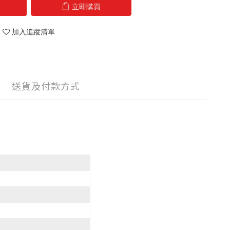
立即購買
加入追蹤清單
送貨及付款方式