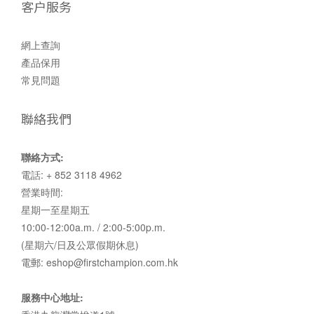
客户服务
網上查詢
產品保用
常見問題
聯絡我們
聯絡方式:
電話: + 852 3118 4962
營業時間:
星期一至星期五
10:00-12:00a.m. / 2:00-5:00p.m.
(星期六/日及公眾假期休息)
電郵: eshop@firstchampion.com.hk
服務中心地址: