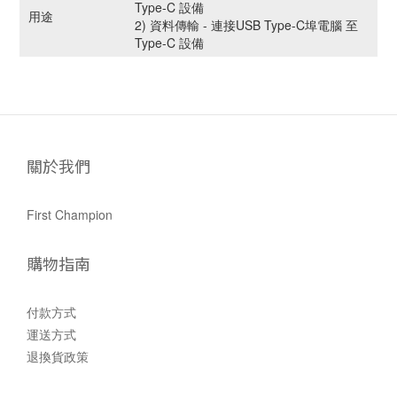
Type-C 設備
用途
2) 資料傳輸 - 連接USB Type-C埠電腦 至
Type-C 設備
關於我們
First Champion
購物指南
付款方式
運送方式
退換貨政策