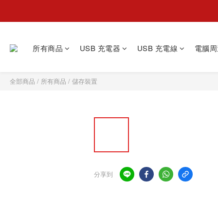
所有商品
USB 充電器
USB 充電線
電腦周
全部商品
/
所有商品
/
儲存裝置
分享到