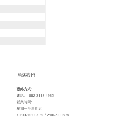
聯絡我們
聯絡方式:
電話: + 852 3118 4962
營業時間:
星期一至星期五
10:00-12:00a.m. / 2:00-5:00p.m.