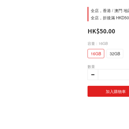
全店，香港 / 澳門 
全店，折後滿 HKD500
HK$50.00
容量
: 16GB
16GB
32GB
數量
加入購物車