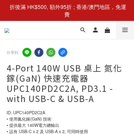
 折後滿 HK$500, 額外95折 ; 香港/澳門地區，免運
費
分享到
4-Port 140W USB 桌上 氮化
鎵(GaN) 快速充電器
UPC140PD2C2A, PD3.1 -
with USB-C & USB-A
ID: UPC140PD2C2A
• 使用氮化鎵(GaN) 技術
• 提供最大 140W電力總輸出
• 設有 USB-C x 2 及 USB-A x 2, 可同時使用