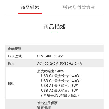
商品描述
送貨及付款方式
商品描述
產品規格
ID ./ 型號
UPC140PD2C2A
輸入
AC 100-240V 50/60Hz 2.4A
最大總輸出 140W
USB-C1 最大輸出: 140W*
USB-C2 最大輸出: 140W*
輸出
USB-A1 最大輸出: 18W*
USB-A2 最大輸出: 18W*
(*單獨每USB的最大輸出)
輸出短路保護
過壓保護