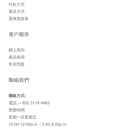
付款方式
運送方式
退換貨政策
客户服务
網上查詢
產品保用
常見問題
聯絡我們
聯絡方式:
電話: + 852 3118 4962
營業時間:
星期一至星期五
10:00-12:00a.m. / 2:00-5:00p.m.