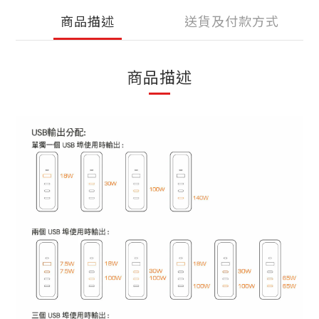
商品描述
送貨及付款方式
商品描述