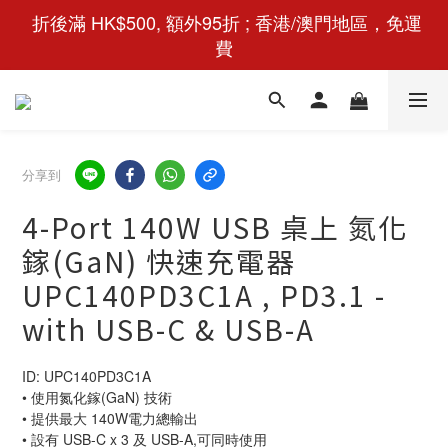
 折後滿 HK$500, 額外95折 ; 香港/澳門地區，免運
費
分享到
4-Port 140W USB 桌上 氮化
鎵(GaN) 快速充電器
UPC140PD3C1A , PD3.1 -
with USB-C & USB-A
ID: UPC140PD3C1A
• 使用氮化鎵(GaN) 技術
• 提供最大 140W電力總輸出
• 設有 USB-C x 3 及 USB-A,可同時使用