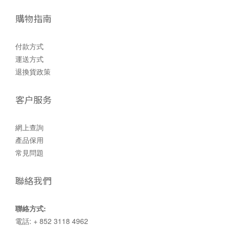
購物指南
付款方式
運送方式
退換貨政策
客户服务
網上查詢
產品保用
常見問題
聯絡我們
聯絡方式:
電話: + 852 3118 4962