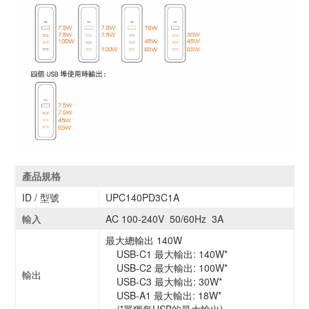
產品規格
ID / 型號
UPC140PD3C1A
輸入
AC 100-240V 50/60Hz 3A
最大總輸出 140W
USB-C1 最大輸出: 140W*
USB-C2 最大輸出: 100W*
輸出
USB-C3 最大輸出: 30W*
USB-A1 最大輸出: 18W*
(*單獨每USB的最大輸出)