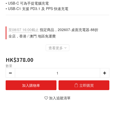
• USB-C 可為手提電腦充電
• USB-C1 支援 PD3.1 及 PPS 快速充電
至
08/07 16:00
截止
指定商品，202607-桌面充電器-88折
全店，香港 / 澳門 地區免運費
查看更多
HK$378.00
數量
加入購物車
立即購買
加入追蹤清單