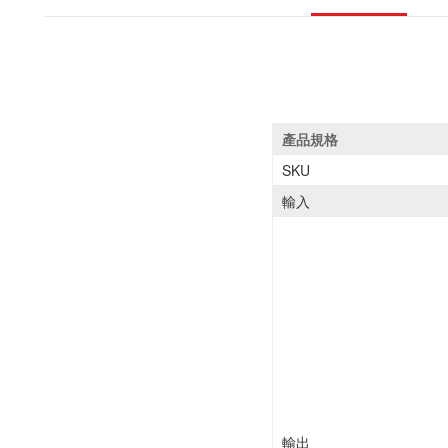
產品規格
SKU
輸入
輸出