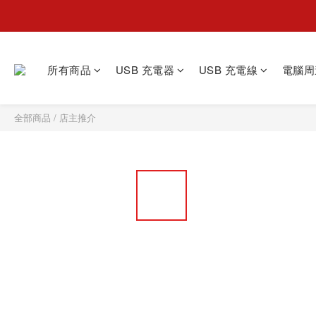
所有商品
USB 充電器
USB 充電線
電腦周
全部商品
/
店主推介