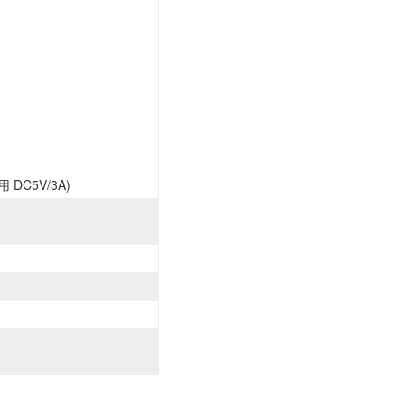
共用 DC5V/3A)