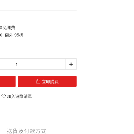
地區免運費
, 額外 95折
立即購買
加入追蹤清單
送貨及付款方式