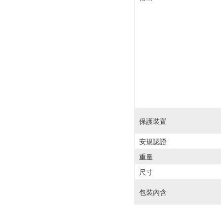
保護裝置
安規認證
重量
尺寸
包裝內含