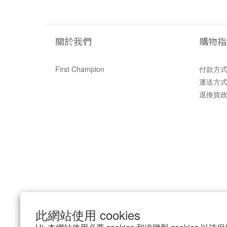
關於我們
購物指
First Champion
付款方
運送方
退換貨
此網站使用 cookies