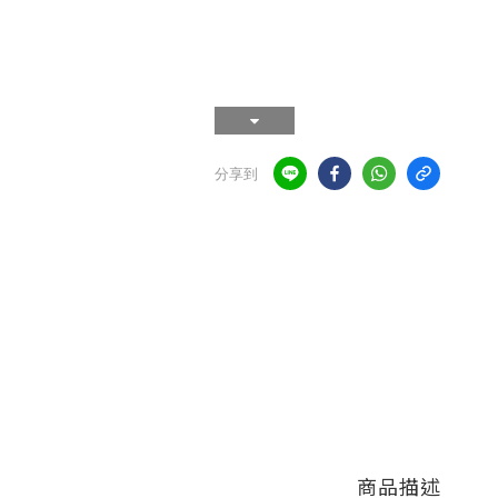
分享到
商品描述