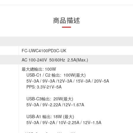
商品描述
FC-UWC4100PD3C-UK
AC 100-240V 50/60Hz 2.5A(Max.)
最大總輸出: 100W
USB-C1 / C2 輸出: 100W(最大)
5V⎓3A / 9V⎓3A /12V⎓3A / 15V⎓3A / 20V⎓5A
PPS: 3.3V-21V⎓5A
USB-C3輸出: 20W(最大)
5V⎓3A / 9V⎓2.22A /12V⎓1.67A
USB-A1 輸出: 18W (最大)
5V⎓3A / 9V⎓2A / 10V⎓2.25A / 12V⎓1.5A