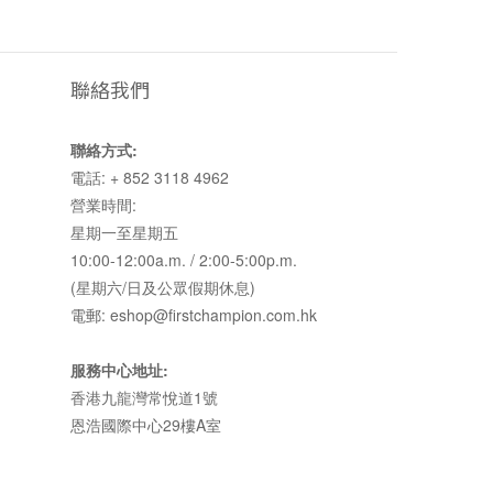
聯絡我們
聯絡方式:
電話: + 852 3118 4962
營業時間:
星期一至星期五
10:00-12:00a.m. / 2:00-5:00p.m.
(星期六/日及公眾假期休息)
電郵: eshop@firstchampion.com.hk
服務中心地址:
香港九龍灣常悅道1號
恩浩國際中心29樓A室