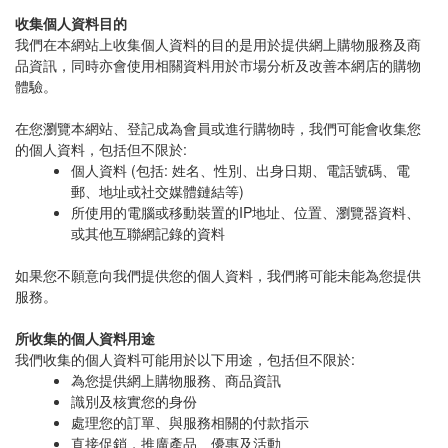
收集個人資料目的
我們在本網站上收集個人資料的目的是用於提供網上購物服務及商
品資訊，同時亦會使用相關資料用於市場分析及改善本網店的購物
體驗。
在您瀏覽本網站、登記成為會員或進行購物時，我們可能會收集您
的個人資料，包括但不限於:
個人資料 (包括: 姓名、性別、出身日期、電話號碼、電
郵、地址或社交媒體鏈結等)
所使用的電腦或移動裝置的IP地址、位置、瀏覽器資料、
或其他互聯網記錄的資料
如果您不願意向我們提供您的個人資料，我們將可能未能為您提供
服務。
所收集的個人資料用途
我們收集的個人資料可能用於以下用途，包括但不限於:
為您提供網上購物服務、商品資訊
識別及核實您的身份
處理您的訂單、與服務相關的付款指示
直接促銷，推廣產品、優惠及活動