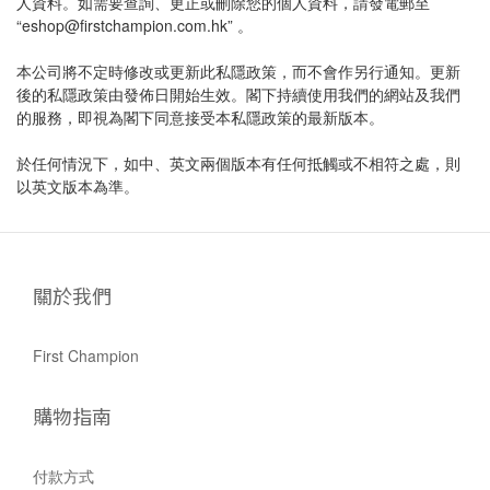
人資料。如需要查詢、更正或刪除您的個人資料，請發電郵至
“eshop@firstchampion.com.hk” 。
本公司將不定時修改或更新此私隱政策，而不會作另行通知。更新
後的私隱政策由發佈日開始生效。閣下持續使用我們的網站及我們
的服務，即視為閣下同意接受本私隱政策的最新版本。
於任何情況下，如中、英文兩個版本有任何抵觸或不相符之處，則
以英文版本為準。
關於我們
First Champion
購物指南
付款方式