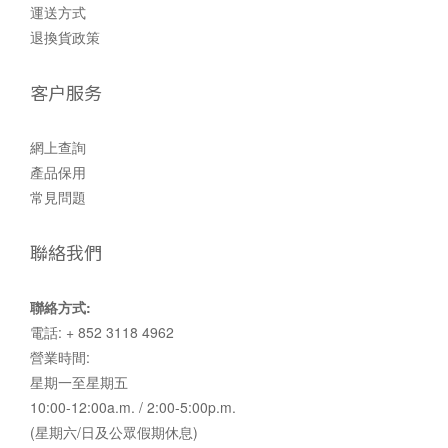
運送方式
退換貨政策
客户服务
網上查詢
產品保用
常見問題
聯絡我們
聯絡方式:
電話: + 852 3118 4962
營業時間:
星期一至星期五
10:00-12:00a.m. / 2:00-5:00p.m.
(星期六/日及公眾假期休息)