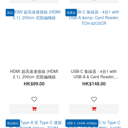
新品
新產品
HDMI 超高速連接線 (HDMI
USB-C 集線器 - 4合1 with
2.1), 200cm 尼龍編織線
USB-A & Card Reader,
TCH-42U3CR
HK$99.00
HK$148.00
新品推出
USB 4, 240W, 40Gbps