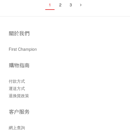
1
2
3
關於我們
First Champion
購物指南
付款方式
運送方式
退換貨政策
客户服务
網上查詢