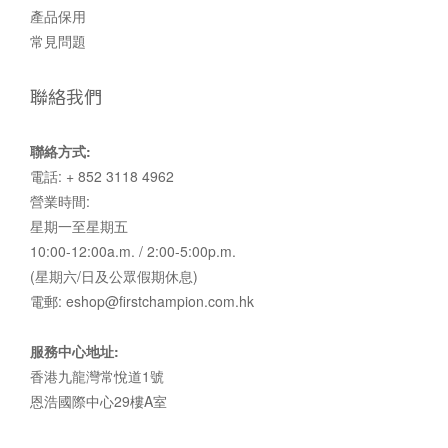
產品保用
常見問題
聯絡我們
聯絡方式:
電話: + 852 3118 4962
營業時間:
星期一至星期五
10:00-12:00a.m. / 2:00-5:00p.m.
(星期六/日及公眾假期休息)
電郵: eshop@firstchampion.com.hk
服務中心地址:
香港九龍灣常悅道1號
恩浩國際中心29樓A室