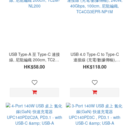
USB Type-A 至 Type-C 連接
USB 4.0 Type-C to Type-C
線, 尼龍編織 200cm, TC2M-
連接線 (充電/數據傳輸),
NL200
240W, 40Gbps, 100cm, 尼
HK$58.00
HK$118.00
龍編織, TC4CG3EPR-NP1M