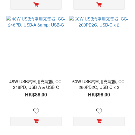
48W USB汽車用充電器, CC-
60W USB汽車用充電器, CC-
248PD, USB-A & USB-C
260PD2C, USB-C x 2
HK$88.00
HK$98.00