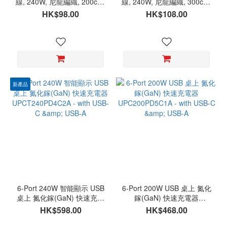
線, 240W, 尼龍編織, 200cm,
線, 240W, 尼龍編織, 300cm,
TC2CEPR-NZ200
TC2CEPR-NZ300
HK$98.00
HK$108.00
新產品
6-Port 240W 智能顯示 USB
6-Port 200W USB 桌上 氮化
桌上 氮化鎵(GaN) 快速充電
鎵(GaN) 快速充電器
器 UPCT240PD4C2A - with
UPC200PD5C1A - with
HK$598.00
HK$468.00
USB-C & USB-A
USB-C & USB-A