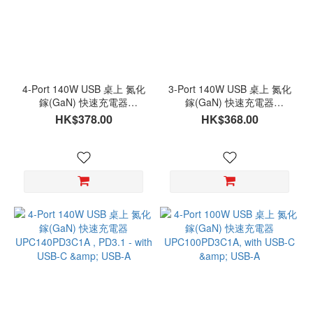
4-Port 140W USB 桌上 氮化
3-Port 140W USB 桌上 氮化
鎵(GaN) 快速充電器
鎵(GaN) 快速充電器
UPC140PD2C2A, PD3.1 -
UPC140PD3C , PD3.1 - with
HK$378.00
HK$368.00
with USB-C & USB-A
USB-C & USB-A