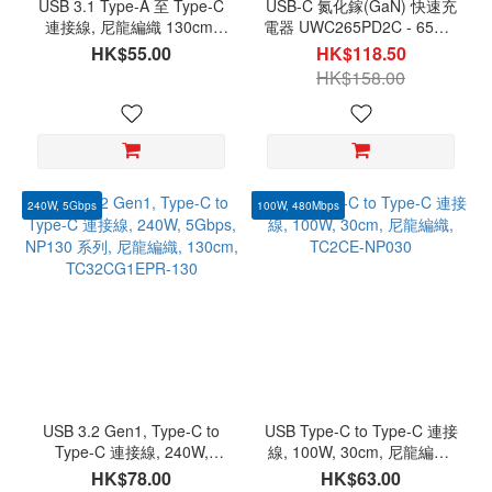
USB 3.1 Type-A 至 Type-C
USB-C 氮化鎵(GaN) 快速充
連接線, 尼龍編織 130cm,
電器 UWC265PD2C - 65W -
TC3M-NL130
with USB-C PD
HK$55.00
HK$118.50
HK$158.00
240W, 5Gbps
100W, 480Mbps
USB 3.2 Gen1, Type-C to
USB Type-C to Type-C 連接
Type-C 連接線, 240W,
線, 100W, 30cm, 尼龍編織,
5Gbps, NP130 系列, 尼龍編
TC2CE-NP030
HK$78.00
HK$63.00