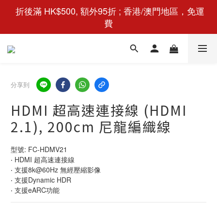
 折後滿 HK$500, 額外95折 ; 香港/澳門地區，免運
費
分享到
HDMI 超高速連接線 (HDMI
2.1), 200cm 尼龍編織線
型號: FC-HDMV21
‧ HDMI 超高速連接線
‧ 支援8k@60Hz 無經壓縮影像
‧ 支援Dynamic HDR
‧ 支援eARC功能