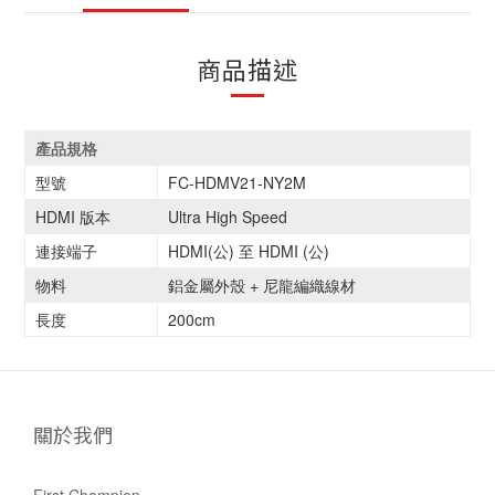
商品描述
產品規格
型號
FC-HDMV21-NY2M
HDMI 版本
Ultra High Speed
連接端子
HDMI(公) 至 HDMI (公)
物料
鋁金屬外殼 + 尼龍編織線材
長度
200cm
關於我們