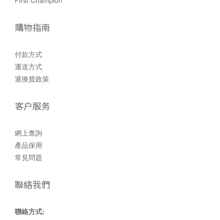
First Champion
購物指南
付款方式
運送方式
退換貨政策
客户服务
網上查詢
產品保用
常見問題
聯絡我們
聯絡方式: