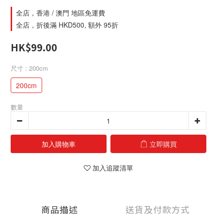
全店，香港 / 澳門 地區免運費
全店，折後滿 HKD500, 額外 95折
HK$99.00
尺寸
: 200cm
200cm
數量
加入購物車
立即購買
加入追蹤清單
商品描述
送貨及付款方式