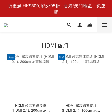
 折後滿 HK$500, 額外95折 ; 香港/澳門地區，免運
費
HDMI 配件
新品
新品
HDMI 超高速連接線
HDMI 超高速連接線
(HDMI 2.1), 200cm 尼龍
(HDMI 2.1), 100cm 尼龍