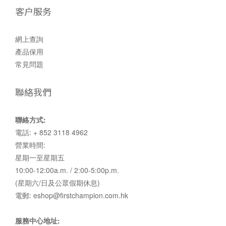
客户服务
網上查詢
產品保用
常見問題
聯絡我們
聯絡方式:
電話: + 852 3118 4962
營業時間:
星期一至星期五
10:00-12:00a.m. / 2:00-5:00p.m.
(星期六/日及公眾假期休息)
電郵: eshop@firstchampion.com.hk
服務中心地址: