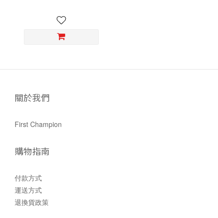
關於我們
First Champion
購物指南
付款方式
運送方式
退換貨政策