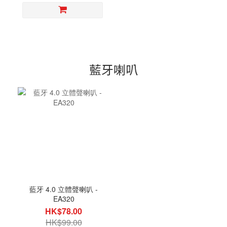
藍牙喇叭
藍牙 4.0 立體聲喇叭 -
EA320
HK$78.00
HK$99.00