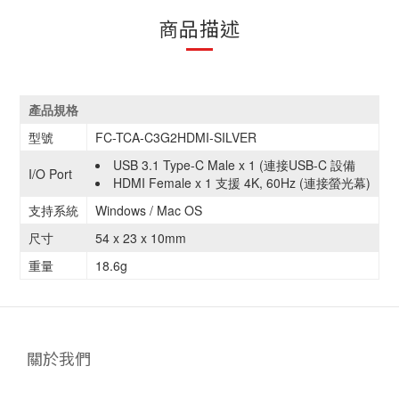
商品描述
產品規格
型號
FC-TCA-C3G2HDMI-SILVER
USB 3.1 Type-C Male x 1 (連接USB-C 設備
I/O Port
HDMI Female x 1 支援 4K, 60Hz (連接螢光幕)
支持系統
Windows / Mac OS
尺寸
54 x 23 x 10mm
重量
18.6g
關於我們