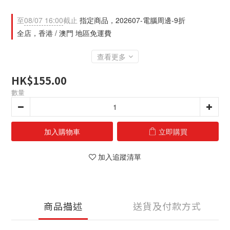
至
08/07 16:00
截止
指定商品，202607-電腦周邊-9折
全店，香港 / 澳門 地區免運費
查看更多
HK$155.00
數量
加入購物車
立即購買
加入追蹤清單
商品描述
送貨及付款方式