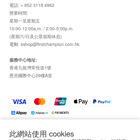
電話: + 852 3118 4962
營業時間:
星期一至星期五
10:00-12:00a.m. / 2:00-5:00p.m.
(星期六/日及公眾假期休息)
電郵: eshop@firstchampion.com.hk
服務中心地址:
香港九龍灣常悅道1號
恩浩國際中心29樓A室
此網站使用 cookies