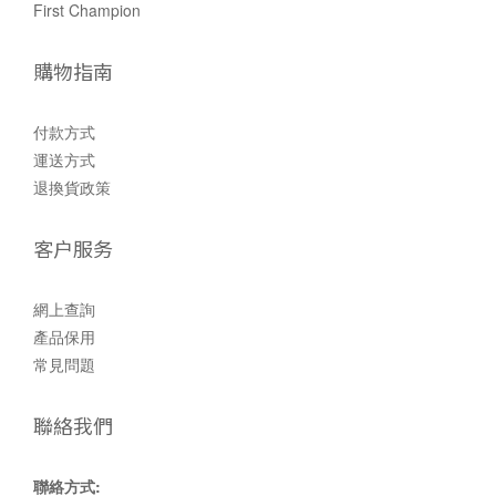
First Champion
購物指南
付款方式
運送方式
退換貨政策
客户服务
網上查詢
產品保用
常見問題
聯絡我們
聯絡方式: