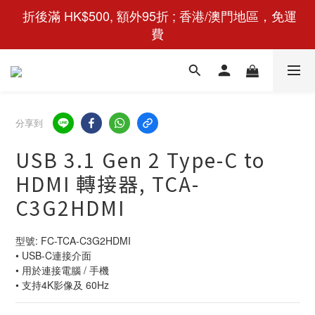
 折後滿 HK$500, 額外95折 ; 香港/澳門地區，免運
費
分享到
USB 3.1 Gen 2 Type-C to
HDMI 轉接器, TCA-
C3G2HDMI
型號: FC-TCA-C3G2HDMI
• USB-C連接介面
• 用於連接電腦 / 手機
• 支持4K影像及 60Hz