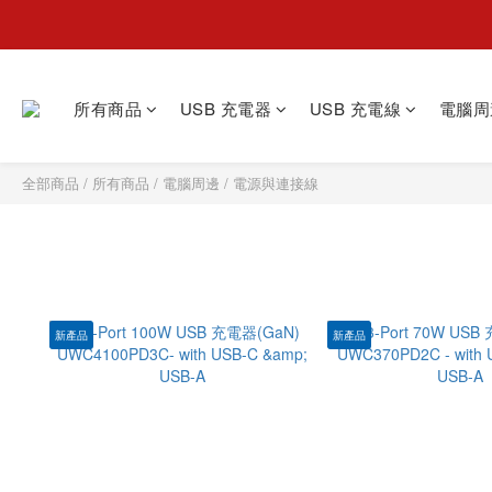
所有商品
USB 充電器
USB 充電線
電腦周
全部商品
/
所有商品
/
電腦周邊
/
電源與連接線
新產品
新產品