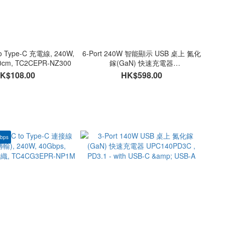
to Type-C 充電線, 240W,
6-Port 240W 智能顯示 USB 桌上 氮化
cm, TC2CEPR-NZ300
鎵(GaN) 快速充電器
UPCT240PD4C2A - with USB-C &
K$108.00
HK$598.00
USB-A
Gbps