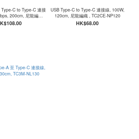
 Type-C to Type-C 連接
USB Type-C to Type-C 連接線, 100W,
Gbps, 200cm, 尼龍編織,
120cm, 尼龍編織 , TC2CE-NP120
2CG1E-NP200
K$108.00
HK$68.00