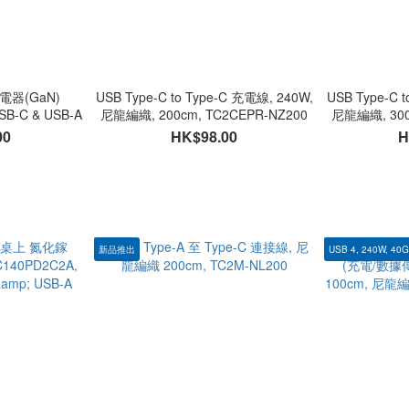
充電器(GaN)
USB Type-C to Type-C 充電線, 240W,
USB Type-C 
SB-C & USB-A
尼龍編織, 200cm, TC2CEPR-NZ200
尼龍編織, 300
00
HK$98.00
H
新品推出
USB 4, 240W, 40