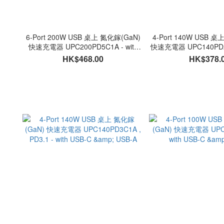
6-Port 200W USB 桌上 氮化鎵(GaN)
4-Port 140W USB 
快速充電器 UPC200PD5C1A - with
快速充電器 UPC140PD2C
USB-C & USB-A
with USB-C &
HK$468.00
HK$378.