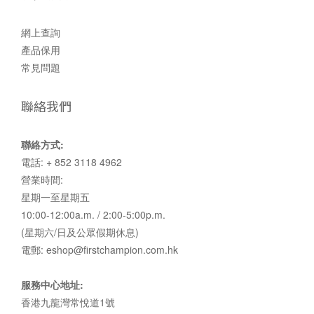
網上查詢
產品保用
常見問題
聯絡我們
聯絡方式:
電話: + 852 3118 4962
營業時間:
星期一至星期五
10:00-12:00a.m. / 2:00-5:00p.m.
(星期六/日及公眾假期休息)
電郵: eshop@firstchampion.com.hk
服務中心地址:
香港九龍灣常悅道1號