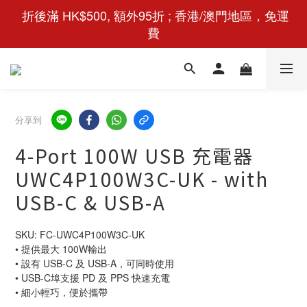
 折後滿 HK$500, 額外95折 ; 香港/澳門地區，免運
費
分享到
4-Port 100W USB 充電器
UWC4P100W3C-UK - with
USB-C & USB-A
SKU: FC-UWC4P100W3C-UK
• 提供最大 100W輸出
• 設有 USB-C 及 USB-A，可同時使用
• USB-C埠支援 PD 及 PPS 快速充電
• 細小輕巧，便於攜帶