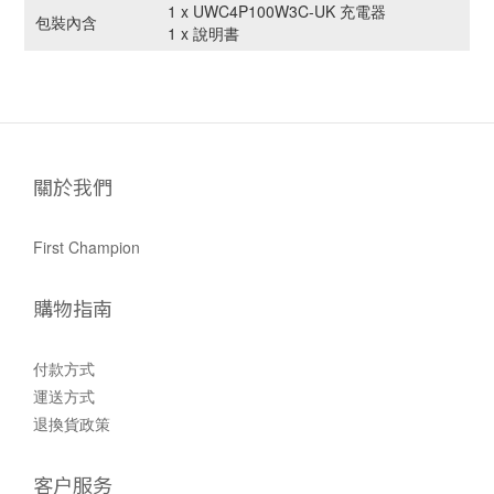
1 x UWC4P100W3C-UK 充電器
包裝內含
1 x 說明書
關於我們
First Champion
購物指南
付款方式
運送方式
退換貨政策
客户服务