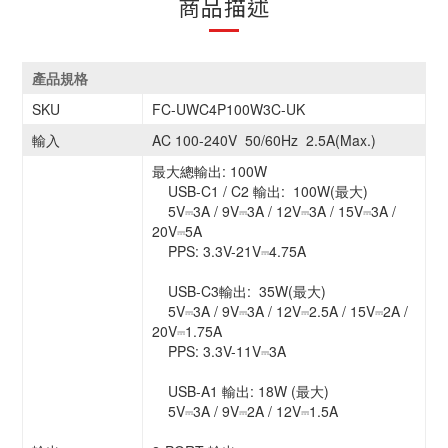
商品描述
產品規格
SKU
FC-UWC4P100W3C-UK
輸入
AC 100-240V 50/60Hz 2.5A(Max.)
最大總輸出: 100W
USB-C1 / C2 輸出: 100W(最大)
5V⎓3A / 9V⎓3A / 12V⎓3A / 15V⎓3A /
20V⎓5A
PPS: 3.3V-21V⎓4.75A
USB-C3輸出: 35W(最大)
5V⎓3A / 9V⎓3A / 12V⎓2.5A / 15V⎓2A /
20V⎓1.75A
PPS: 3.3V-11V⎓3A
USB-A1 輸出: 18W (最大)
5V⎓3A / 9V⎓2A / 12V⎓1.5A