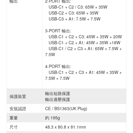
輸出
2-PORT 輸出:
USB-C1 + C2 / C3: 65W + 35W
USB-C2 + C3: 65W + 35W
USB-C3 + A1: 7.5W + 7.5W
3-PORT 輸出:
USB-C1 + C2 + C3: 45W + 35W + 20W
USB-C1 + C2 + A1: 45W + 35W +18W
USB-C1 / C2 + C3 + A1: 65W + 7.5W +
7.5W
4-PORT 輸出:
USB-C1 + C2 + C3 + A1: 45W + 35W +
7.5W + 7.5W
輸出短路保護
保護裝置
輸出過壓保護
安規認證
CE / BS1363(UK Plug)
重量
約 195g
尺寸
48.3 x 80.8 x 81.1mm