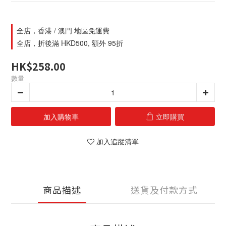
全店，香港 / 澳門 地區免運費
全店，折後滿 HKD500, 額外 95折
HK$258.00
數量
加入購物車
立即購買
加入追蹤清單
商品描述
送貨及付款方式