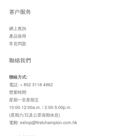
客户服务
網上查詢
產品保用
常見問題
聯絡我們
聯絡方式:
電話: + 852 3118 4962
營業時間:
星期一至星期五
10:00-12:00a.m. / 2:00-5:00p.m.
(星期六/日及公眾假期休息)
電郵: eshop@firstchampion.com.hk