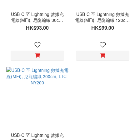
USB-C 至 Lightning 數據充
USB-C 至 Lightning 數據充
電線(MFi), 尼龍編織 30cm,
電線(MFi), 尼龍編織 120cm,
LTC-NY030
LTC-NY120
HK$93.00
HK$99.00
USB-C 至 Lightning 數據充