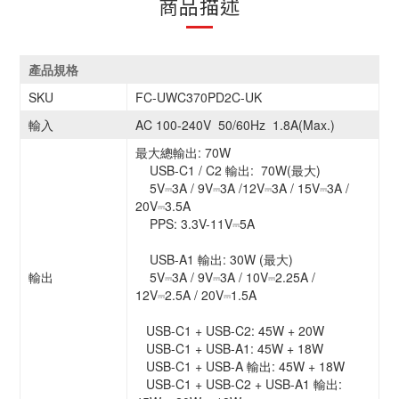
商品描述
產品規格
SKU
FC-UWC370PD2C-UK
輸入
AC 100-240V 50/60Hz 1.8A(Max.)
最大總輸出: 70W
USB-C1 / C2 輸出: 70W(最大)
5V⎓3A / 9V⎓3A /12V⎓3A / 15V⎓3A /
20V⎓3.5A
PPS: 3.3V-11V⎓5A
USB-A1 輸出: 30W (最大)
輸出
5V⎓3A / 9V⎓3A / 10V⎓2.25A /
12V⎓2.5A / 20V⎓1.5A
USB-C1 + USB-C2: 45W + 20W
USB-C1 + USB-A1: 45W + 18W
USB-C1 + USB-A 輸出: 45W + 18W
USB-C1 + USB-C2 + USB-A1 輸出: