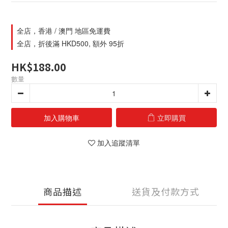
全店，香港 / 澳門 地區免運費
全店，折後滿 HKD500, 額外 95折
HK$188.00
數量
加入購物車
立即購買
加入追蹤清單
商品描述
送貨及付款方式