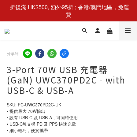
 折後滿 HK$500, 額外95折 ; 香港/澳門地區，免運
費
分享到
3-Port 70W USB 充電器
(GaN) UWC370PD2C - with
USB-C & USB-A
SKU: FC-UWC370PD2C-UK
• 提供最大 70W輸出
• 設有 USB-C 及 USB-A，可同時使用
• USB-C埠支援 PD 及 PPS 快速充電
• 細小輕巧，便於攜帶