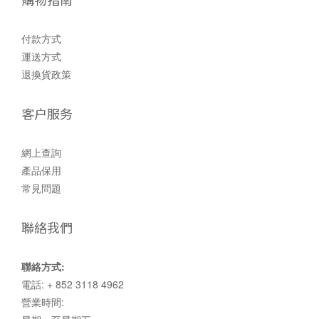
付款方式
運送方式
退換貨政策
客户服务
網上查詢
產品保用
常見問題
聯絡我們
聯絡方式:
電話: + 852 3118 4962
營業時間: