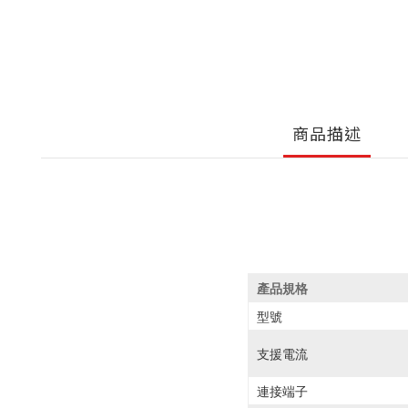
商品描述
產品規格
型號
支援電流
連接端子