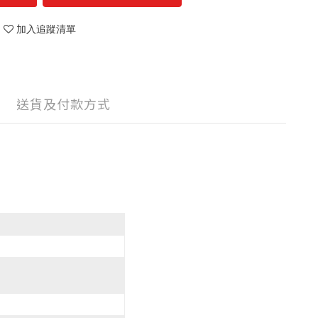
加入追蹤清單
送貨及付款方式