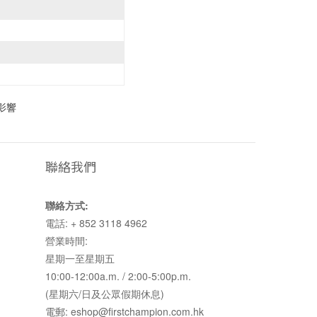
所影響
聯絡我們
聯絡方式:
電話: + 852 3118 4962
營業時間:
星期一至星期五
10:00-12:00a.m. / 2:00-5:00p.m.
(星期六/日及公眾假期休息)
電郵: eshop@firstchampion.com.hk