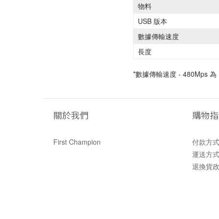
物料
USB 版本
數據傳輸速度
長度
*數據傳輸速度 - 480Mps
關於我們
購物指
First Champion
付款方
運送方
退換貨