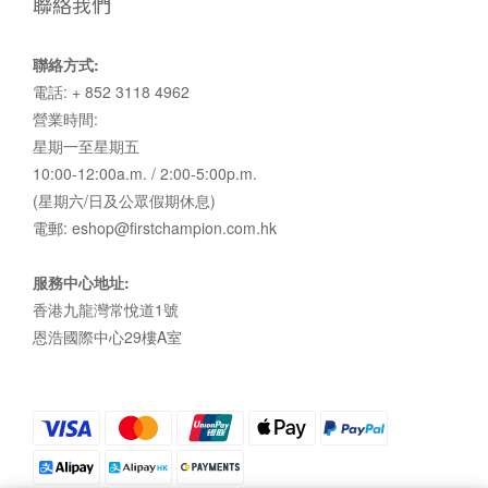
聯絡我們
聯絡方式:
電話: + 852 3118 4962
營業時間:
星期一至星期五
10:00-12:00a.m. / 2:00-5:00p.m.
(星期六/日及公眾假期休息)
電郵: eshop@firstchampion.com.hk
服務中心地址:
香港九龍灣常悅道1號
恩浩國際中心29樓A室