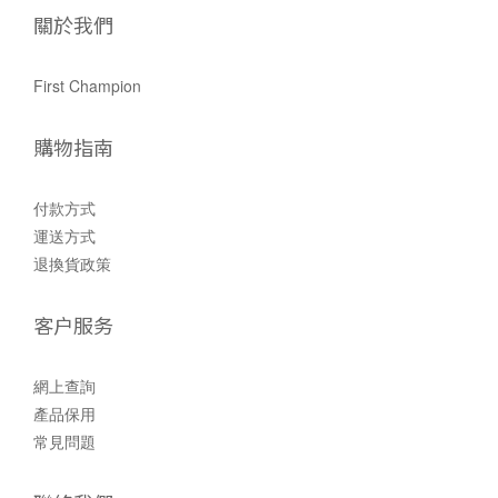
關於我們
First Champion
購物指南
付款方式
運送方式
退換貨政策
客户服务
網上查詢
產品保用
常見問題