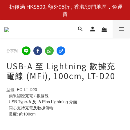
 折後滿 HK$500, 額外95折 ; 香港/澳門地區，免運
費
分享到
USB-A 至 Lightning 數據充
電線 (MFi), 100cm, LT-D20
型號: FC-LT-D20
‧ 蘋果認證充電 / 數據線
‧ USB Type-A 及  8 Pins Lightning 介面
‧ 同步支持充電及數據傳輸
‧ 長度: 約100cm