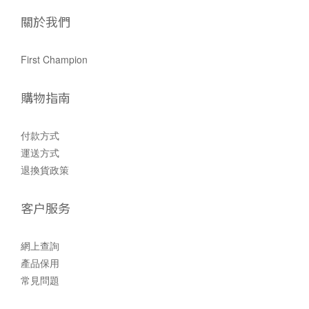
關於我們
First Champion
購物指南
付款方式
運送方式
退換貨政策
客户服务
網上查詢
產品保用
常見問題