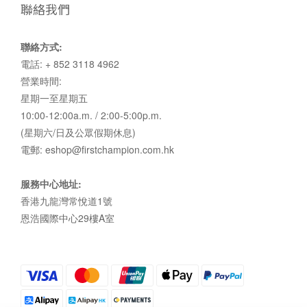
聯絡我們
聯絡方式:
電話: + 852 3118 4962
營業時間:
星期一至星期五
10:00-12:00a.m. / 2:00-5:00p.m.
(星期六/日及公眾假期休息)
電郵: eshop@firstchampion.com.hk
服務中心地址:
香港九龍灣常悅道1號
恩浩國際中心29樓A室