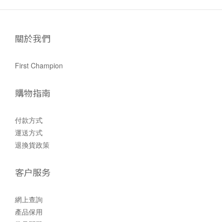
關於我們
First Champion
購物指南
付款方式
運送方式
退換貨政策
客户服务
網上查詢
產品保用