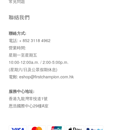
常見問題
聯絡我們
聯絡方式:
電話: + 852 3118 4962
營業時間:
星期一至星期五
10:00-12:00a.m. / 2:00-5:00p.m.
(星期六/日及公眾假期休息)
電郵: eshop@firstchampion.com.hk
服務中心地址:
香港九龍灣常悅道1號
恩浩國際中心29樓A室