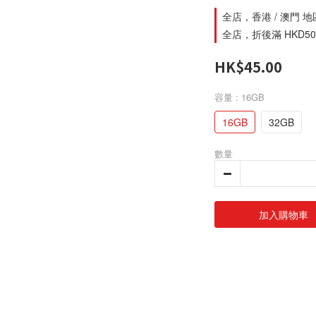
全店，香港 / 澳門 
全店，折後滿 HKD500
HK$45.00
容量
: 16GB
16GB
32GB
數量
加入購物車