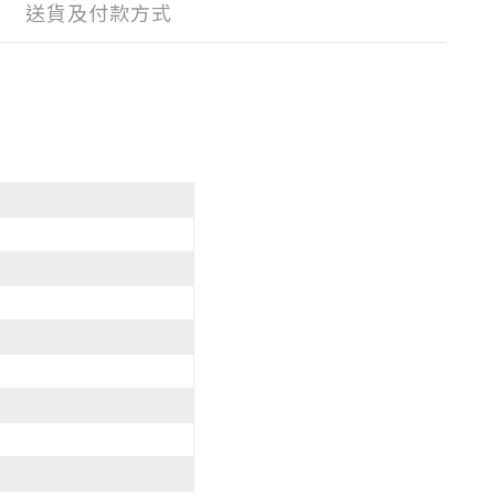
送貨及付款方式