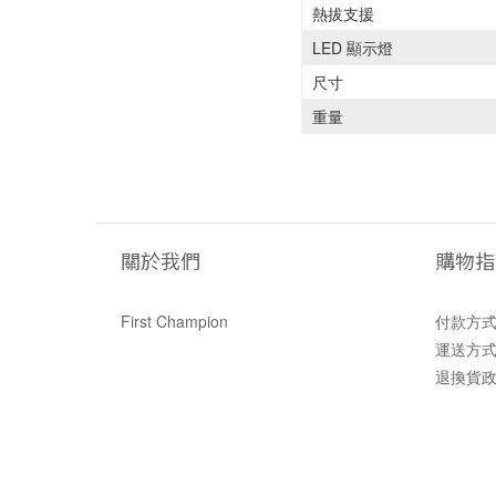
熱拔支援
LED 顯示燈
尺寸
重量
關於我們
購物指
First Champion
付款方
運送方
退換貨