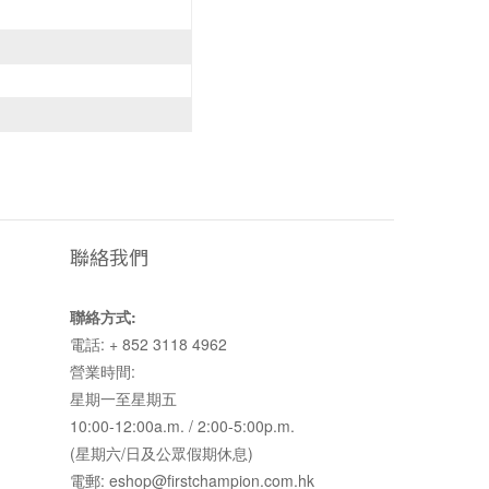
聯絡我們
聯絡方式:
電話: + 852 3118 4962
營業時間:
星期一至星期五
10:00-12:00a.m. / 2:00-5:00p.m.
(星期六/日及公眾假期休息)
電郵: eshop@firstchampion.com.hk