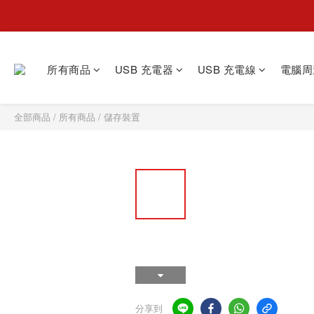
所有商品
USB 充電器
USB 充電線
電腦周
全部商品
/
所有商品
/
儲存裝置
分享到