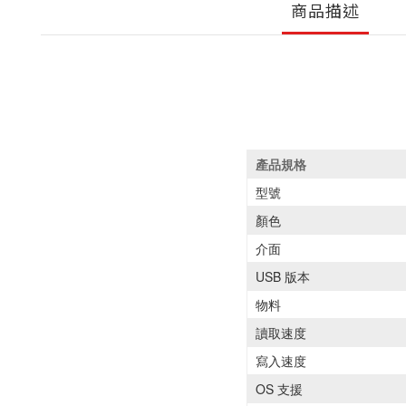
商品描述
產品規格
型號
顏色
介面
USB 版本
物料
讀取速度
寫入速度
OS 支援