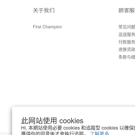
关于我们
顾客服
First Champion
常见问
运送服
付款服
退换货
条款与
此网站使用 cookies
Hi, 本網站使用必要 cookies 和追蹤型 cookies
獲得你的同意後才會執行追蹤。
了解更多