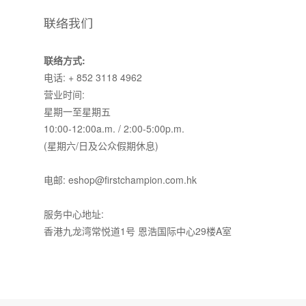
联络我们
联络方式:
电话: + 852 3118 4962
营业时间:
星期一至星期五
10:00-12:00a.m. / 2:00-5:00p.m.
(星期六/日及公众假期休息)
电邮: eshop@firstchampion.com.hk
服务中心地址:
香港九龙湾常悦道1号 恩浩国际中心29楼A室