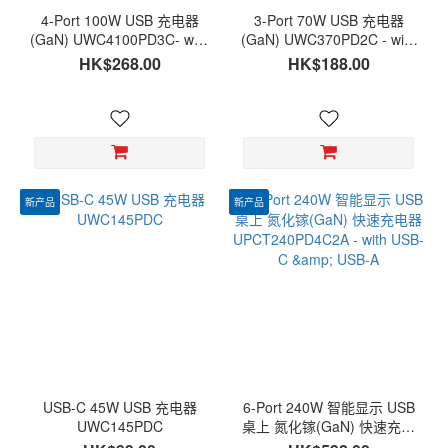
4-Port 100W USB 充电器
3-Port 70W USB 充电器
(GaN) UWC4100PD3C- with
(GaN) UWC370PD2C - with
USB-C & USB-A
USB-C & USB-A
HK$268.00
HK$188.00
新产品
新产品
USB-C 45W USB 充电器
6-Port 240W 智能显示 USB
UWC145PDC
桌上 氮化镓(GaN) 快速充电
器 UPCT240PD4C2A - with