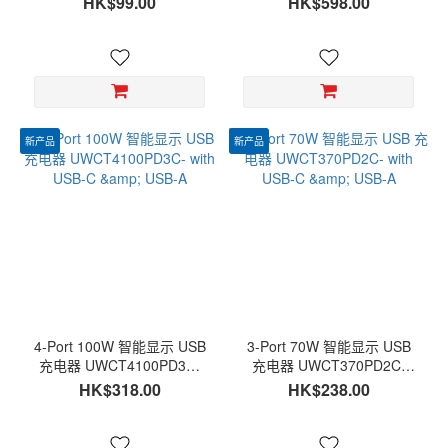
HK$99.00
HK$598.00
USB-C & USB-A
新产品
新产品
4-Port 100W 智能显示 USB
3-Port 70W 智能显示 USB
充电器 UWCT4100PD3C-
充电器 UWCT370PD2C-
with USB-C & USB-A
with USB-C & USB-A
HK$318.00
HK$238.00