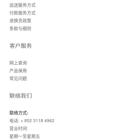
运送服务方式
付款服务方式
退换货政策
条款与细则
客户服务
网上查询
产品保用
常见问题
联络我们
联络方式:
电话: + 852 3118 4962
营业时间:
星期一至星期五