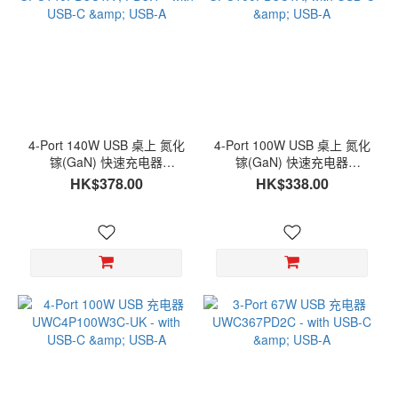
4-Port 140W USB 桌上 氮化
4-Port 100W USB 桌上 氮化
镓(GaN) 快速充电器
镓(GaN) 快速充电器
UPC140PD3C1A , PD3.1 -
UPC100PD3C1A, with USB-
HK$378.00
HK$338.00
with USB-C & USB-A
C & USB-A