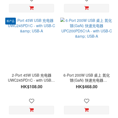
新产品
2-Port 45W USB 充电器
6-Port 200W USB 桌上 氮化
UWC245PD1C - with USB-C
镓(GaN) 快速充电器
& USB-A
UPC200PD5C1A - with
HK$108.00
HK$468.00
USB-C & USB-A