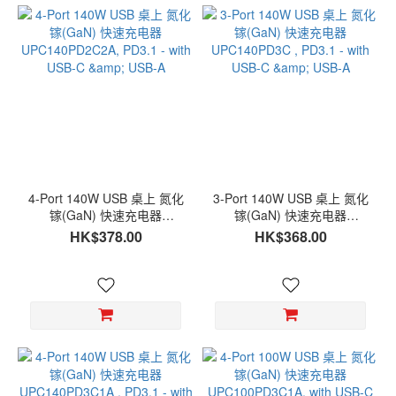
4-Port 140W USB 桌上 氮化
3-Port 140W USB 桌上 氮化
镓(GaN) 快速充电器
镓(GaN) 快速充电器
UPC140PD2C2A, PD3.1 -
UPC140PD3C , PD3.1 - with
HK$378.00
HK$368.00
with USB-C & USB-A
USB-C & USB-A