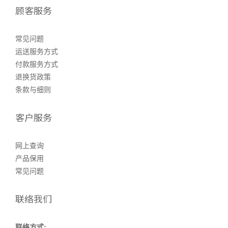
顾客服务
常见问题
运送服务方式
付款服务方式
退换货政策
条款与细则
客户服务
网上查询
产品保用
常见问题
联络我们
联络方式: