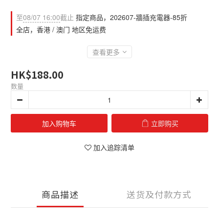
至
08/07 16:00
截止
指定商品，202607-牆插充電器-85折
全店，香港 / 澳门 地区免运费
查看更多
HK$188.00
数量
加入购物车
立即购买
加入追踪清单
商品描述
送货及付款方式