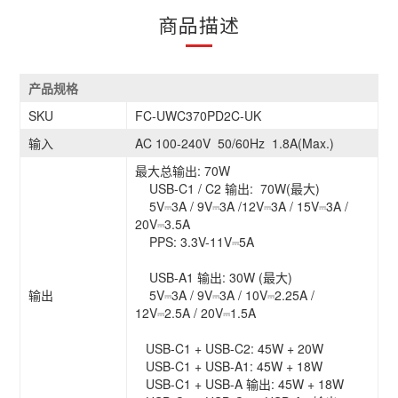
商品描述
产品规格
SKU
FC-UWC370PD2C-UK
输入
AC 100-240V 50/60Hz 1.8A(Max.)
最大总输出: 70W
USB-C1 / C2 输出: 70W(最大)
5V⎓3A / 9V⎓3A /12V⎓3A / 15V⎓3A /
20V⎓3.5A
PPS: 3.3V-11V⎓5A
USB-A1 输出: 30W (最大)
输出
5V⎓3A / 9V⎓3A / 10V⎓2.25A /
12V⎓2.5A / 20V⎓1.5A
USB-C1 + USB-C2: 45W + 20W
USB-C1 + USB-A1: 45W + 18W
USB-C1 + USB-A 输出: 45W + 18W