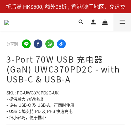
折后满 HK$500, 额外95折 ; 香港/澳门地区，免运费
分享到
3-Port 70W USB 充电器
(GaN) UWC370PD2C - with
USB-C & USB-A
SKU: FC-UWC370PD2C-UK
• 提供最大 70W输出
• 设有 USB-C 及 USB-A，可同时使用
• USB-C埠支持 PD 及 PPS 快速充电
• 细小轻巧，便于携带