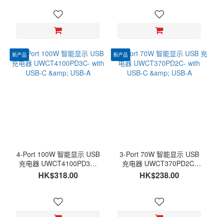
新产品
新产品
4-Port 100W 智能显示 USB
3-Port 70W 智能显示 USB
充电器 UWCT4100PD3C-
充电器 UWCT370PD2C-
with USB-C & USB-A
with USB-C & USB-A
HK$318.00
HK$238.00