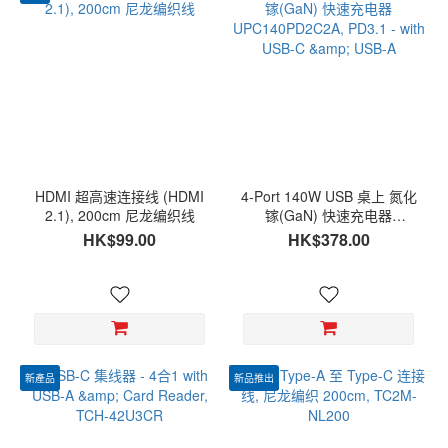
HDMI 超高速连接线 (HDMI
4-Port 140W USB 桌上 氮化
2.1), 200cm 尼龙编织线
镓(GaN) 快速充电器
UPC140PD2C2A, PD3.1 -
HK$99.00
HK$378.00
with USB-C & USB-A
新產品
新品推出