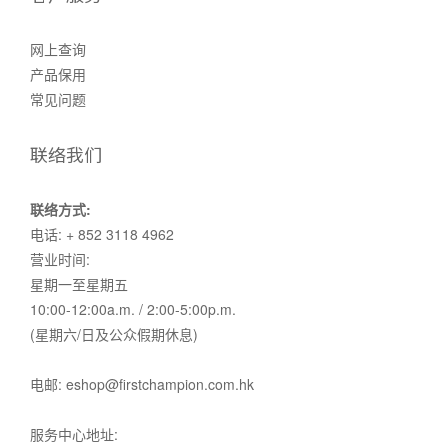
网上查询
产品保用
常见问题
联络我们
联络方式:
电话: + 852 3118 4962
营业时间:
星期一至星期五
10:00-12:00a.m. / 2:00-5:00p.m.
(星期六/日及公众假期休息)
电邮: eshop@firstchampion.com.hk
服务中心地址: