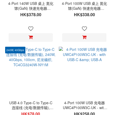
4-Port 140W USB 桌上 氮化
4-Port 100W USB 桌上 氮化
镓(GaN) 快速充电器
镓(GaN) 快速充电器
UPC140PD3C1A , PD3.1 -
UPC100PD3C1A, with USB-
HK$378.00
HK$338.00
with USB-C & USB-A
C & USB-A
240W, 40Gbps
USB 4.0 Type-C to Type-C
4-Port 100W USB 充电器
连接线 (充电/数据传输),
UWC4P100W3C-UK - with
240W, 40Gbps, 100cm, 尼
USB-C & USB-A
HK$78.00
HK$258.00