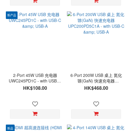
新产品
2-Port 45W USB 充电器
6-Port 200W USB 桌上 氮化
UWC245PD1C - with USB-C
镓(GaN) 快速充电器
& USB-A
UPC200PD5C1A - with
HK$108.00
HK$468.00
USB-C & USB-A
新品