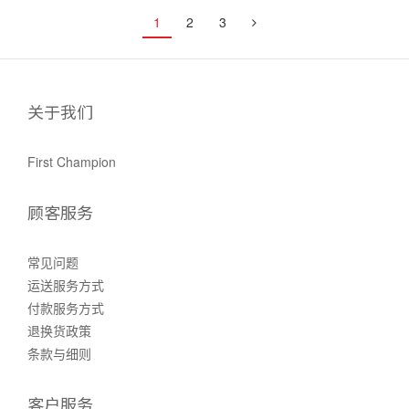
1
2
3
关于我们
First Champion
顾客服务
常见问题
运送服务方式
付款服务方式
退换货政策
条款与细则
客户服务