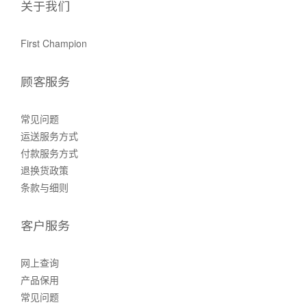
关于我们
First Champion
顾客服务
常见问题
运送服务方式
付款服务方式
退换货政策
条款与细则
客户服务
网上查询
产品保用
常见问题