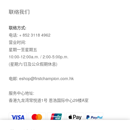
联络我们
联络方式:
电话: + 852 3118 4962
营业时间:
星期一至星期五
10:00-12:00a.m. / 2:00-5:00p.m.
(星期六/日及公众假期休息)
电邮: eshop@firstchampion.com.hk
服务中心地址:
香港九龙湾常悦道1号 恩浩国际中心29楼A室