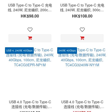
USB Type-C to Type-C 充电
USB Type-C to Type-C 充电
线, 240W, 尼龙编织, 200cm,
线, 240W, 尼龙编织, 300cm,
TC2CEPR-NZ200
TC2CEPR-NZ300
HK$98.00
HK$108.00
USB 4, 240W, 40Gbps
240W, 40Gbps
USB 4.0 Type-C to Type-C
USB 4.0 Type-C to Type-C
连接线 (充电/数据传输),
连接线 (充电/数据传输),
240W, 40Gbps, 100cm, 尼
240W, 40Gbps, 100cm, 尼