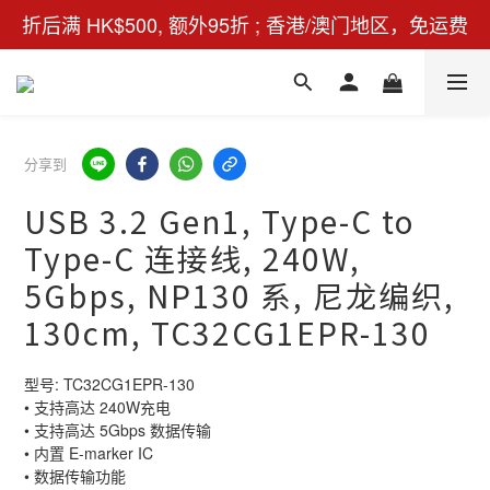
折后满 HK$500, 额外95折 ; 香港/澳门地区，免运费
分享到
USB 3.2 Gen1, Type-C to
Type-C 连接线, 240W,
5Gbps, NP130 系, 尼龙编织,
130cm, TC32CG1EPR-130
型号: TC32CG1EPR-130
• 支持高达 240W充电
• 支持高达 5Gbps 数据传输
• 内置 E-marker IC
• 数据传输功能