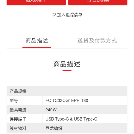
加入追踪清单
商品描述
送货及付款方式
商品描述
产品规格
型号
FC-TC32CG1EPR-130
最高电流
240W
连接端子
USB Type-C & USB Type-C
线材物料
尼龙编织