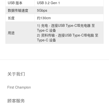
USB 版本
USB 3.2 Gen 1
数据传输速度
5Gbps
长度
约130cm
1) 充电 - 连接USB Type-C埠充电器 至
Type-C 设备
用途
2) 资料传输 - 连接USB Type-C埠电脑 至
Type-C 设备
关于我们
First Champion
顾客服务