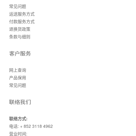
常见问题
运送服务方式
付款服务方式
退换货政策
条款与细则
客户服务
网上查询
产品保用
常见问题
联络我们
联络方式:
电话: + 852 3118 4962
营业时间: