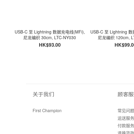
USB-C 至 Lightning 数据充电线(MFi),
USB-C 至 Lightning 
尼龙编织 30cm, LTC-NY030
尼龙编织 120cm, L
HK$93.00
HK$99.0
关于我们
顾客服
First Champion
常见问
运送服
付款服
退换货