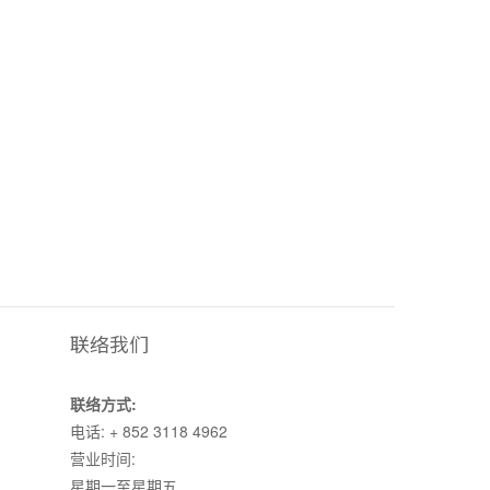
联络我们
联络方式:
电话: + 852 3118 4962
营业时间:
星期一至星期五