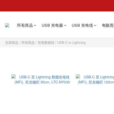
所有商品
USB 充电器
USB 充电线
电脑周
全部商品
/
所有商品
/
充电数据线
/
USB-C to Lightning