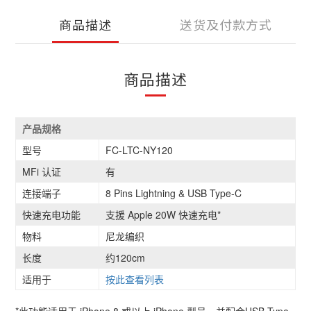
商品描述
送货及付款方式
商品描述
产品规格
型号
FC-LTC-NY120
MFi 认证
有
连接端子
8 Pins Lightning & USB Type-C
快速充电功能
支援 Apple 20W 快速充电*
物料
尼龙编织
长度
约120cm
适用于
按此查看列表