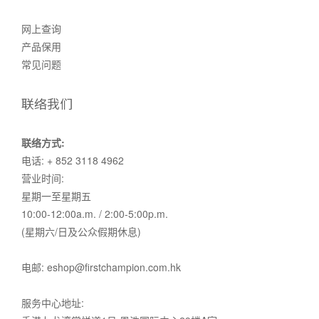
网上查询
产品保用
常见问题
联络我们
联络方式:
电话: + 852 3118 4962
营业时间:
星期一至星期五
10:00-12:00a.m. / 2:00-5:00p.m.
(星期六/日及公众假期休息)
电邮: eshop@firstchampion.com.hk
服务中心地址: