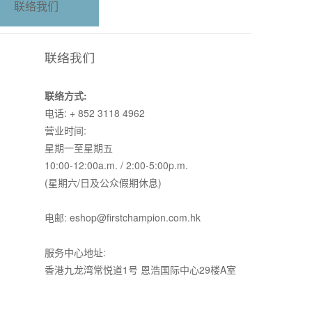
联络我们
联络我们
联络方式:
电话: + 852 3118 4962
营业时间:
星期一至星期五
10:00-12:00a.m. / 2:00-5:00p.m.
(星期六/日及公众假期休息)
电邮: eshop@firstchampion.com.hk
服务中心地址:
香港九龙湾常悦道1号 恩浩国际中心29楼A室