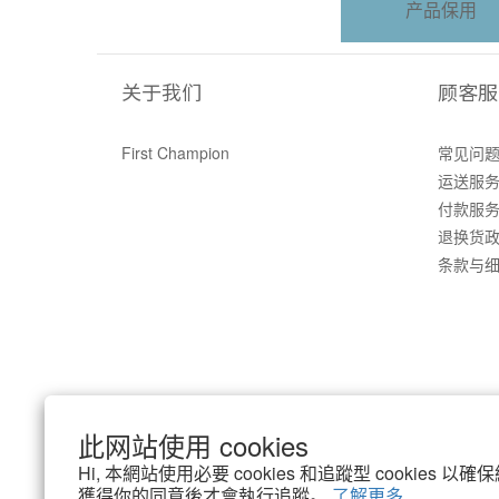
产品保用
关于我们
顾客服
First Champion
常见问
运送服
付款服
退换货
条款与
此网站使用 cookies
Hi, 本網站使用必要 cookies 和追蹤型 cookies
獲得你的同意後才會執行追蹤。
了解更多