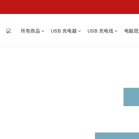
所有商品
USB 充电器
USB 充电线
电脑周