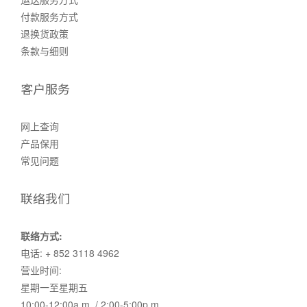
付款服务方式
退换货政策
条款与细则
客户服务
网上查询
产品保用
常见问题
联络我们
联络方式:
电话: + 852 3118 4962
营业时间:
星期一至星期五
10:00-12:00a.m. / 2:00-5:00p.m.