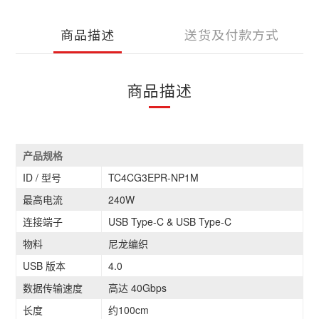
商品描述
送货及付款方式
商品描述
产品规格
ID / 型号
TC4CG3EPR-NP1M
最高电流
240W
连接端子
USB Type-C & USB Type-C
物料
尼龙编织
USB 版本
4.0
数据传输速度
高达 40Gbps
长度
约100cm