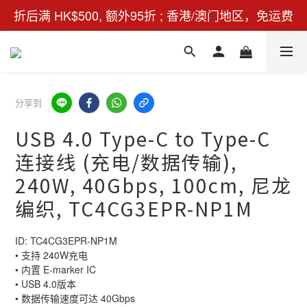
折后满 HK$500, 额外95折 ; 香港/澳门地区，免运费
分享到
USB 4.0 Type-C to Type-C
连接线 (充电/数据传输),
240W, 40Gbps, 100cm, 尼龙
编织, TC4CG3EPR-NP1M
ID: TC4CG3EPR-NP1M
• 支持 240W充电
• 内置 E-marker IC
• USB 4.0版本
• 数据传输速度可达 40Gbps