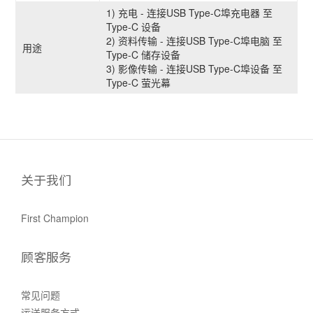
1) 充电 - 连接USB Type-C埠充电器 至
Type-C 设备
2) 资料传输 - 连接USB Type-C埠电脑 至
用途
Type-C 储存设备
3) 影像传输 - 连接USB Type-C埠设备 至
Type-C 萤光幕
关于我们
First Champion
顾客服务
常见问题
运送服务方式