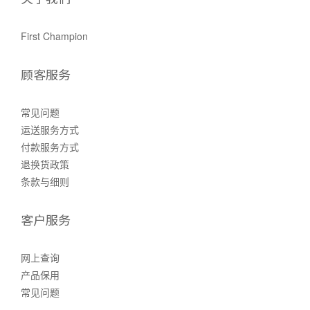
First Champion
顾客服务
常见问题
运送服务方式
付款服务方式
退换货政策
条款与细则
客户服务
网上查询
产品保用
常见问题