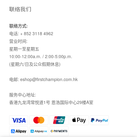
联络我们
联络方式:
电话: + 852 3118 4962
营业时间:
星期一至星期五
10:00-12:00a.m. / 2:00-5:00p.m.
(星期六/日及公众假期休息)
电邮: eshop@firstchampion.com.hk
服务中心地址:
香港九龙湾常悦道1号 恩浩国际中心29楼A室