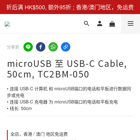
折后满 HK$500, 额外95折 ; 香港/澳门地区，免运费
分享到
microUSB 至 USB-C Cable,
50cm, TC2BM-050
• 连接 USB-C 计算机 和 microUSB端口的电话和平板进行数据同
步或充电 
• 连接 USB-C 充电器 为 microUSB端口的电话和平板充电
• 线长: 50cm
全店，香港 / 澳门 地区免运费