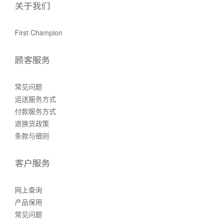
关于我们
First Champion
顾客服务
常见问题
运送服务方式
付款服务方式
退换货政策
条款与细则
客户服务
网上查询
产品保用
常见问题