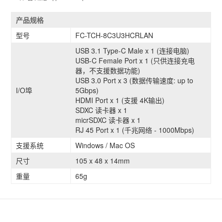
产品规格
型号
FC-TCH-8C3U3HCRLAN
USB 3.1 Type-C Male x 1 (连接电脑)
USB-C Female Port x 1 (只供连接充电
器，不支援数据功能)
USB 3.0 Port x 3 (数据传输速度: up to
I/O埠
5Gbps)
HDMI Port x 1 (支援 4K输出)
SDXC 读卡器 x 1
micrSDXC 读卡器 x 1
RJ 45 Port x 1 (千兆网络 - 1000Mbps)
支援系统
Windows / Mac OS
尺寸
105 x 48 x 14mm
重量
65g