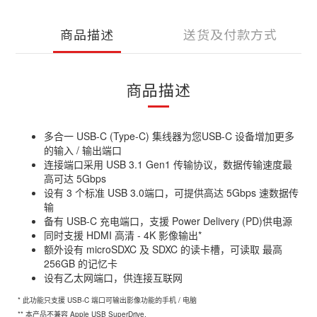
商品描述
送货及付款方式
商品描述
多合一 USB-C (Type-C) 集线器为您USB-C 设备增加更多
的输入 / 输出端口
连接端口采用 USB 3.1 Gen1 传输协议，数据传输速度最
高可达 5Gbps
设有 3 个标准 USB 3.0端口，可提供高达 5Gbps 速数据传
输
备有 USB-C 充电端口，支援 Power Delivery (PD)供电源
同时支援 HDMI 高清 - 4K 影像输出*
额外设有 microSDXC 及 SDXC 的读卡槽，可读取 最高
256GB 的记忆卡
设有乙太网端口，供连接互联网
* 此功能只支援 USB-C 端口可输出影像功能的手机 / 电脑
** 本产品不兼容 Apple USB SuperDrive.