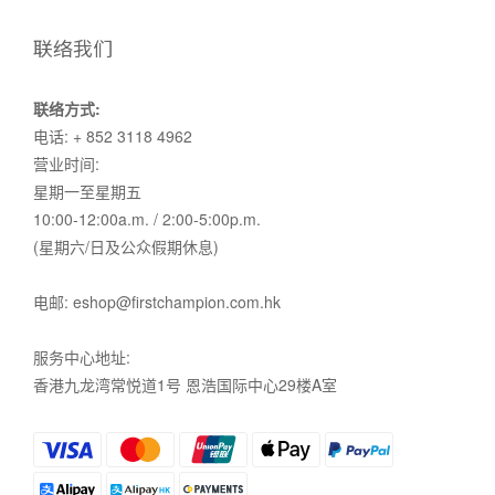
联络我们
联络方式:
电话: + 852 3118 4962
营业时间:
星期一至星期五
10:00-12:00a.m. / 2:00-5:00p.m.
(星期六/日及公众假期休息)
电邮: eshop@firstchampion.com.hk
服务中心地址:
香港九龙湾常悦道1号 恩浩国际中心29楼A室