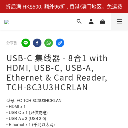
折后满 HK$500, 额外95折 ; 香港/澳门地区，免运费
分享到
USB-C 集线器 - 8合1 with
HDMI, USB-C, USB-A,
Ethernet & Card Reader,
TCH-8C3U3HCRLAN
型号: FC-TCH-8C3U3HCRLAN
• HDMI x 1 
• USB-C x 1 (只供充电)
• USB-A x 3 (USB 3.0)
• Ethernet x 1 (千兆以太网)