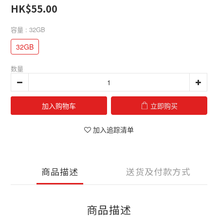
HK$55.00
容量
: 32GB
32GB
数量
加入购物车
立即购买
加入追踪清单
商品描述
送货及付款方式
商品描述