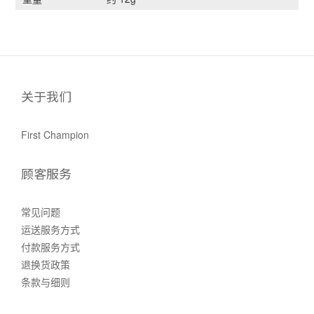
关于我们
First Champion
顾客服务
常见问题
运送服务方式
付款服务方式
退换货政策
条款与细则