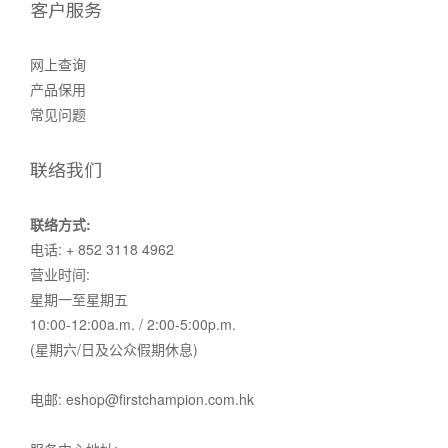
客户服务
网上查询
产品保用
常见问题
联络我们
联络方式:
电话: + 852 3118 4962
营业时间:
星期一至星期五
10:00-12:00a.m. / 2:00-5:00p.m.
(星期六/日及公众假期休息)
电邮: eshop@firstchampion.com.hk