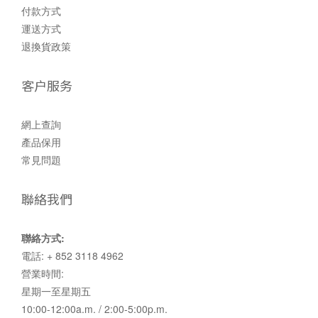
付款方式
運送方式
退換貨政策
客户服务
網上查詢
產品保用
常見問題
聯絡我們
聯絡方式:
電話: + 852 3118 4962
營業時間:
星期一至星期五
10:00-12:00a.m. / 2:00-5:00p.m.