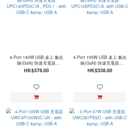
4-Port 140W USB 桌上 氮化
4-Port 100W USB 桌上 氮化
鎵(GaN) 快速充電器
鎵(GaN) 快速充電器
UPC140PD3C1A , PD3.1 -
UPC100PD3C1A, with USB-
HK$378.00
HK$338.00
with USB-C & USB-A
C & USB-A