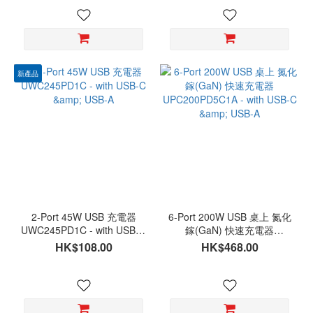
新產品
2-Port 45W USB 充電器
6-Port 200W USB 桌上 氮化
UWC245PD1C - with USB-C
鎵(GaN) 快速充電器
& USB-A
UPC200PD5C1A - with
HK$108.00
HK$468.00
USB-C & USB-A