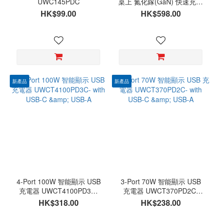
UWC145PDC
桌上 氮化鎵(GaN) 快速充電
器 UPCT240PD4C2A - with
HK$99.00
HK$598.00
USB-C & USB-A
新產品
新產品
4-Port 100W 智能顯示 USB
3-Port 70W 智能顯示 USB
充電器 UWCT4100PD3C-
充電器 UWCT370PD2C-
with USB-C & USB-A
with USB-C & USB-A
HK$318.00
HK$238.00