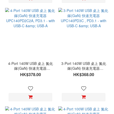
4-Port 140W USB 桌上 氮化
3-Port 140W USB 桌上 氮化
鎵(GaN) 快速充電器
鎵(GaN) 快速充電器
UPC140PD2C2A, PD3.1 -
UPC140PD3C , PD3.1 - with
HK$378.00
HK$368.00
with USB-C & USB-A
USB-C & USB-A