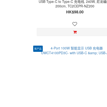
USB Type-C to Type-C 充电线, 240W, 尼龙
200cm, TC2CEPR-NZ200
HK$98.00
新产品