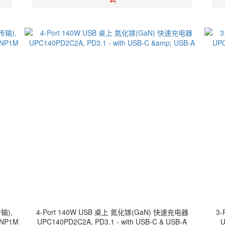
传输),
4-Port 140W USB 桌上 氮化镓(GaN) 快速充电器
3
-NP1M
UPC140PD2C2A, PD3.1 - with USB-C & USB-A
U