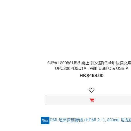
6-Port 200W USB 桌上 氮化镓(GaN) 快速充
UPC200PD5C1A - with USB-C & USB-A
HK$468.00
新品