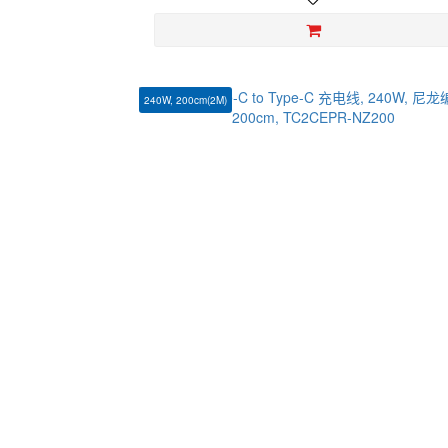
240W, 200cm(2M)