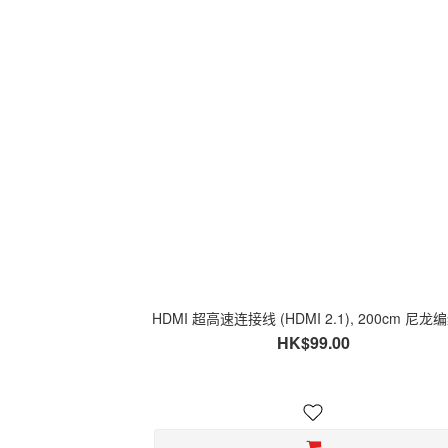
HDMI 超高速连接线 (HDMI 2.1), 200cm 尼龙
HK$99.00