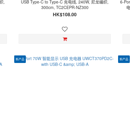
编织,
USB Type-C to Type-C 充电线, 240W, 尼龙编织,
6-P
300cm, TC2CEPR-NZ300
电
HK$108.00
新产品
新产品