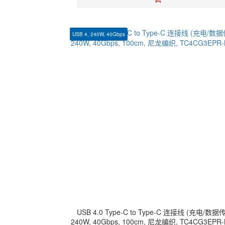
USB 4, 240W, 40Gbps
USB 4.0 Type-C to Type-C 连接线 (充电/数据
240W, 40Gbps, 100cm, 尼龙编织, TC4CG3EPR