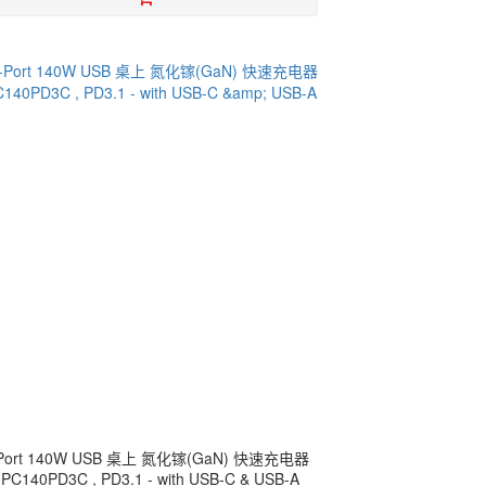
-Port 140W USB 桌上 氮化镓(GaN) 快速充电器
PC140PD3C , PD3.1 - with USB-C & USB-A