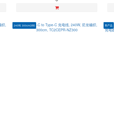
240W, 300cm(3M)
新产品