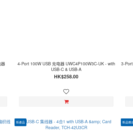
电器
4-Port 100W USB 充电器 UWC4P100W3C-UK - with
3-Por
USB-C & USB-A
HK$258.00
新產品
新品推