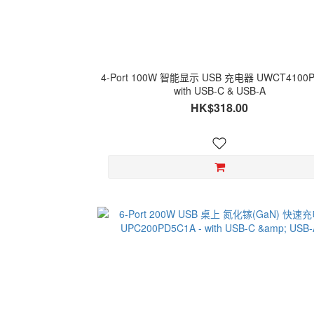
4-Port 100W 智能显示 USB 充电器 UWCT4100P
with USB-C & USB-A
HK$318.00