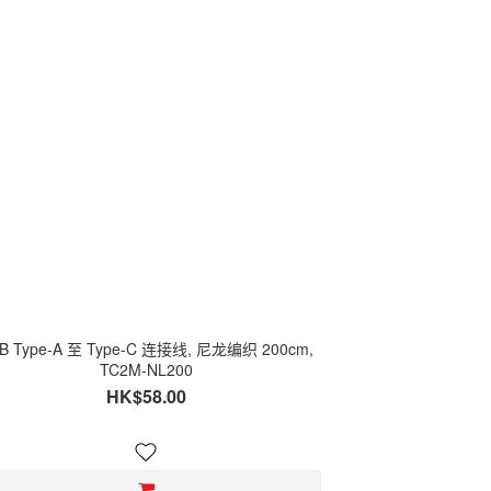
B Type-A 至 Type-C 连接线, 尼龙编织 200cm,
TC2M-NL200
HK$58.00