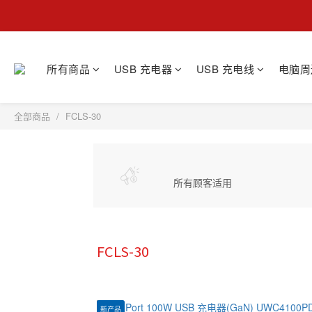
所有商品
USB 充电器
USB 充电线
电脑周
全部商品
FCLS-30
所有顾客适用
FCLS-30
新产品